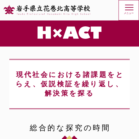
メニュー
現代社会における諸課題をと
らえ、仮説検証を繰り返し、
解決策を探る
総合的な探究の時間