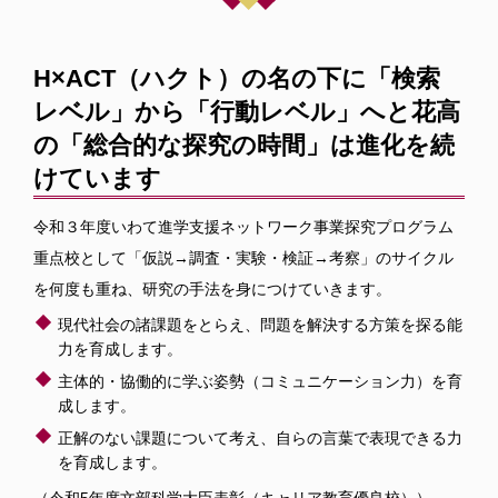
H×ACT（ハクト）の名の下に「検索
レベル」から「行動レベル」へと花高
の「総合的な探究の時間」は進化を続
けています
令和３年度いわて進学支援ネットワーク事業探究プログラム
重点校として「仮説→調査・実験・検証→考察」のサイクル
を何度も重ね、研究の手法を身につけていきます。
現代社会の諸課題をとらえ、問題を解決する方策を探る能
力を育成します。
主体的・協働的に学ぶ姿勢（コミュニケーション力）を育
成します。
正解のない課題について考え、自らの言葉で表現できる力
を育成します。