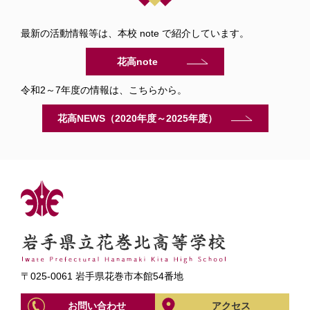
最新の活動情報等は、本校 note で紹介しています。
花高note
令和2～7年度の情報は、こちらから。
花高NEWS（2020年度～2025年度）
〒025-0061 岩手県花巻市本館54番地
お問い合わせ
アクセス