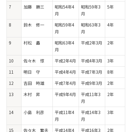
7
加藤 勝三
昭和54年4
昭和59年3
5年
月
月
8
鈴木 修一
昭和59年4
昭和63年3
4年
月
月
9
村松 矗
昭和63年4
平成2年3月
2年
月
10
佐々木 惇
平成2年4月
平成4年3月
3年
11
明日 守
平成4年4月
平成7年3月
8年
12
吉田 時雄
平成7年4月
平成9年3月
2年
13
木村 昇
平成9年4月
平成11年3
2年
月
14
小島 利彦
平成11年4
平成14年3
3年
月
月
15
佐々木 繁夫
平成14年4
平成16年3
2年