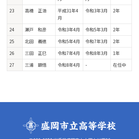
23
高橋 正浩
平成31年4
令和3年3月
2年
月
24
瀬戸 和彦
令和3年4月
令和5年3月
2年
25
北田 義徳
令和5年4月
令和7年3月
2年
26
三田 正巳
令和7年4月
令和8年3月
1年
27
三浦 顕悟
令和8年4月
-
在任中