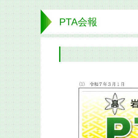
PTA会報