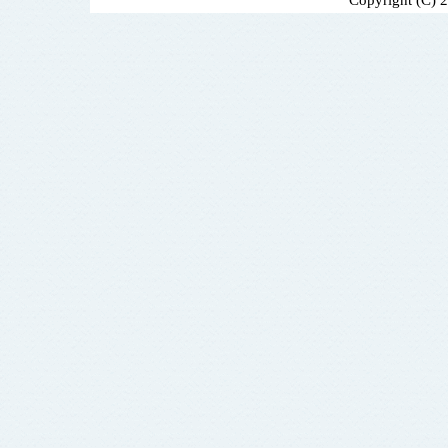
Copyright (C) 