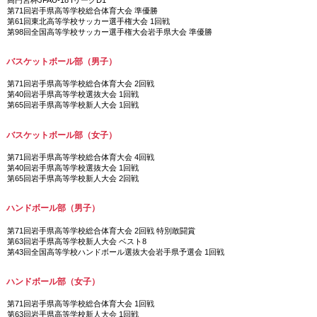
第71回岩手県高等学校総合体育大会 準優勝
第61回東北高等学校サッカー選手権大会 1回戦
第98回全国高等学校サッカー選手権大会岩手県大会 準優勝
バスケットボール部（男子）
第71回岩手県高等学校総合体育大会 2回戦
第40回岩手県高等学校選抜大会 1回戦
第65回岩手県高等学校新人大会 1回戦
バスケットボール部（女子）
第71回岩手県高等学校総合体育大会 4回戦
第40回岩手県高等学校選抜大会 1回戦
第65回岩手県高等学校新人大会 2回戦
ハンドボール部（男子）
第71回岩手県高等学校総合体育大会 2回戦 特別敢闘賞
第63回岩手県高等学校新人大会 ベスト8
第43回全国高等学校ハンドボール選抜大会岩手県予選会 1回戦
ハンドボール部（女子）
第71回岩手県高等学校総合体育大会 1回戦
第63回岩手県高等学校新人大会 1回戦