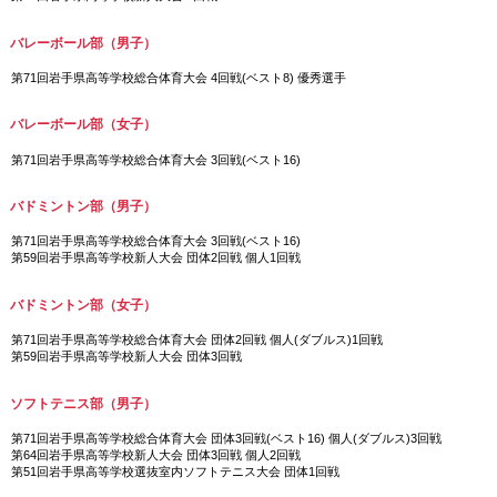
バレーボール部（男子）
第71回岩手県高等学校総合体育大会 4回戦(ベスト8) 優秀選手
バレーボール部（女子）
第71回岩手県高等学校総合体育大会 3回戦(ベスト16)
バドミントン部（男子）
第71回岩手県高等学校総合体育大会 3回戦(ベスト16)
第59回岩手県高等学校新人大会 団体2回戦 個人1回戦
バドミントン部（女子）
第71回岩手県高等学校総合体育大会 団体2回戦 個人(ダブルス)1回戦
第59回岩手県高等学校新人大会 団体3回戦
ソフトテニス部（男子）
第71回岩手県高等学校総合体育大会 団体3回戦(ベスト16) 個人(ダブルス)3回戦
第64回岩手県高等学校新人大会 団体3回戦 個人2回戦
第51回岩手県高等学校選抜室内ソフトテニス大会 団体1回戦