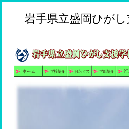
岩手県立盛岡ひがし