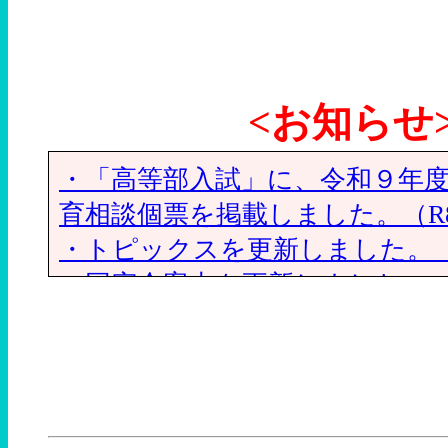
<お知らせ
・「高等部入試」に、令和９年
育相談個票を掲載しました。（R8.
・トピックスを更新しました。（R8
・同窓会案内を更新しました。（R8
・トピックスを更新しました。（R8
・トピックスを更新しました。（R8
・トピックスを更新しました。（R8
・トピックスを更新しました。（R8