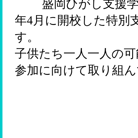
盛岡ひがし支援学校
年4月に開校した特別
す。
子供たち一人一人の可
参加に向けて取り組ん