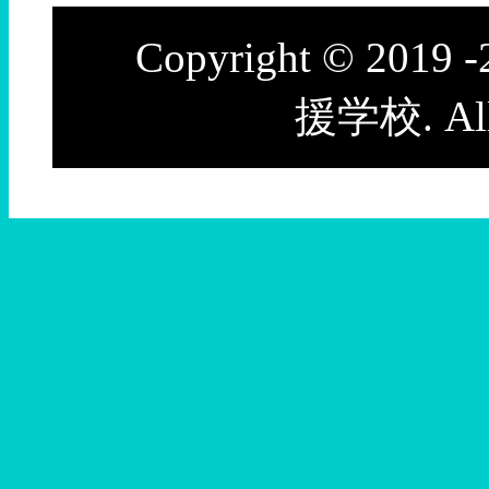
・トピックスを更新しました。（R8
Copyright © 20
・トピックスを更新しました。（R8
・トピックスを更新しました。（R8
援学校. All 
・トピックスを更新しました。（R8
・トピックスを更新しました。（R8
・トピックスを更新しました。（R7
・トピックスを更新しました。（R7
・トピックスを更新しました。（R7
・「高等部入試」に、出願書類
ました。（R7.12.5）
・トピックスを更新しました。（R7
・トピックスを更新しました。（R7
・トピックスを更新しました。（R7