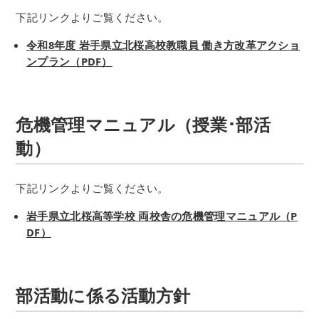
下記リンクよりご覧ください。
令和8年度 岩手県立北桜高校教職員 働き方改革アクショ
ンプラン（PDF）
危機管理マニュアル（授業･部活
動）
下記リンクよりご覧ください。
岩手県立北桜高等学校 両校舎の危機管理マニュアル（P
DF）
部活動に係る活動方針