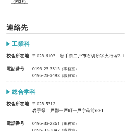
（PDF）
連絡先
工業科
校舎所在地
〒028-6103
岩手県二戸市石切所字火行塚2-1
電話番号
0195-23-3315
（事務室）
0195-23-3498
（職員室）
総合学科
校舎所在地
〒028-5312
岩手県二戸郡一戸町一戸字蒔前60-1
電話番号
0195-33-2861
（事務室）
0195-33-3042
（職員室）