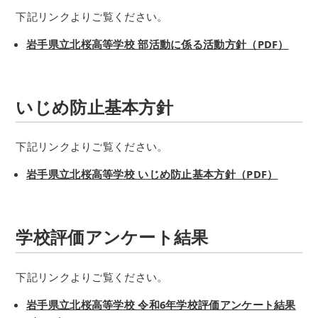
下記リンクよりご覧ください。
岩手県立北桜高等学校 部活動に係る活動方針（PDF）
いじめ防止基本方針
下記リンクよりご覧ください。
岩手県立北桜高等学校 いじめ防止基本方針（PDF）
学校評価アンケート結果
下記リンクよりご覧ください。
岩手県立北桜高等学校 令和6年学校評価アンケート結果