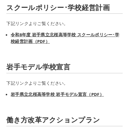
スクールポリシー･学校経営計画
下記リンクよりご覧ください。
令和8年度 岩手県立北桜高等学校 スクールポリシー･学
校経営計画（PDF）
岩手モデル学校宣言
下記リンクよりご覧ください。
岩手県立北桜高等学校 岩手モデル宣言（PDF）
働き方改革アクションプラン