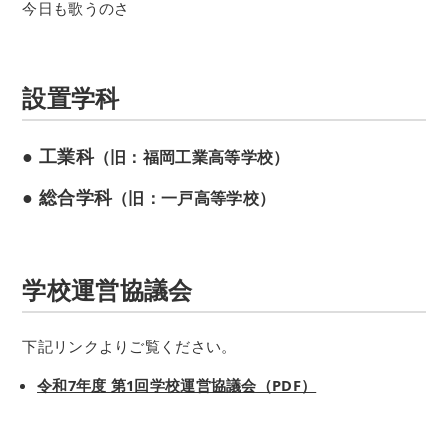
今日も歌うのさ
設置学科
● 工業科
（旧：福岡工業高等学校）
● 総合学科
（旧：一戸高等学校）
学校運営協議会
下記リンクよりご覧ください。
令和7年度 第1回学校運営協議会（PDF）