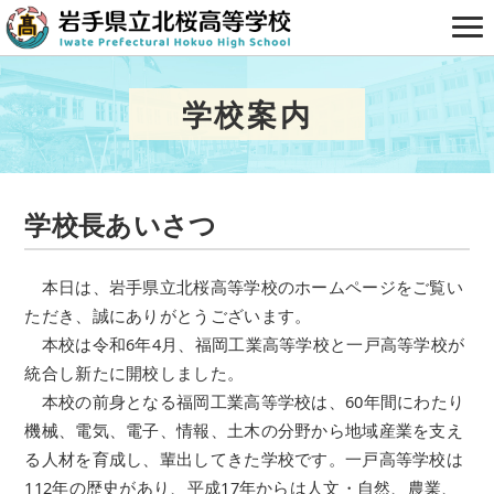
学校案内
学校長あいさつ
本日は、岩手県立北桜高等学校のホームページをご覧い
ただき、誠にありがとうございます。
本校は令和6年4月、福岡工業高等学校と一戸高等学校が
統合し新たに開校しました。
本校の前身となる福岡工業高等学校は、60年間にわたり
機械、電気、電子、情報、土木の分野から地域産業を支え
る人材を育成し、輩出してきた学校です。一戸高等学校は
112年の歴史があり、平成17年からは人文・自然、農業、