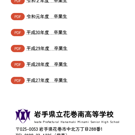
令和２年度 卒業生
令和元年度 卒業生
平成30年度 卒業生
平成29年度 卒業生
平成28年度 卒業生
平成27年度 卒業生
岩手県立花巻南高等学校
Iwate Prefectural Hanamaki Minami Senior High School
〒025-0053 岩手県花巻市中北万丁目288番1