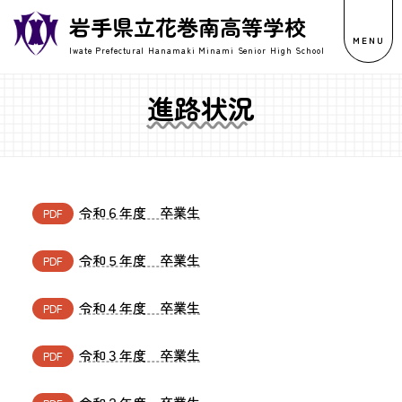
岩手県立花巻南高等学校
MENU
Iwate Prefectural Hanamaki Minami Senior High School
進路状況
令和６年度 卒業生
令和５年度 卒業生
令和４年度 卒業生
令和３年度 卒業生