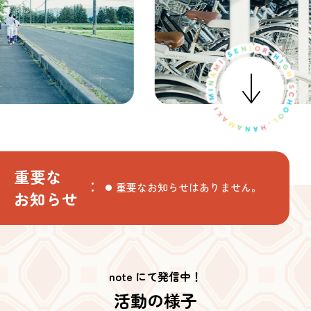
重要な
重要なお知らせはありません。
お知らせ
note にて発信中！
活動の様子