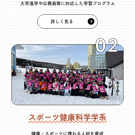
大学進学や公務員等に対応した学習プログラム
詳しく見る
スポーツ健康科学学系
健康・スポーツに携わる人材を育成