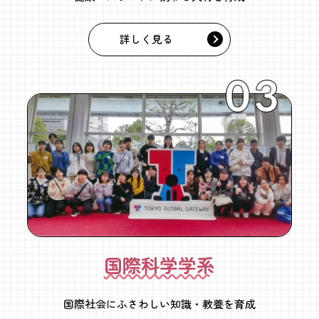
詳しく見る
国際科学学系
国際社会にふさわしい知識・教養を育成