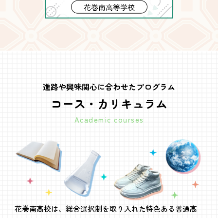
進路や興味関心に合わせたプログラム
コース・カリキュラム
Academic courses
花巻南高校は、総合選択制を取り入れた特色ある普通高