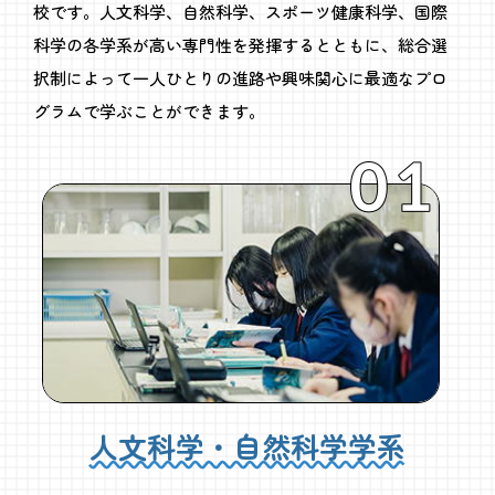
校です。人文科学、自然科学、スポーツ健康科学、国際
科学の各学系が高い専門性を発揮するとともに、総合選
択制によって一人ひとりの進路や興味関心に最適なプロ
グラムで学ぶことができます。
人文科学・自然科学学系