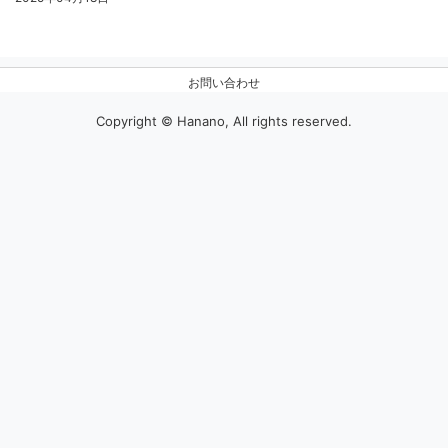
お問い合わせ
Copyright © Hanano, All rights reserved.