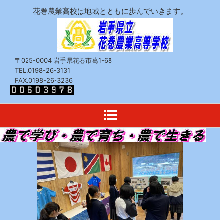
花巻農業高校は地域とともに歩んでいきます。
〒025-0004 岩手県花巻市葛1-68
TEL.0198-26-3131
FAX.0198-26-3236