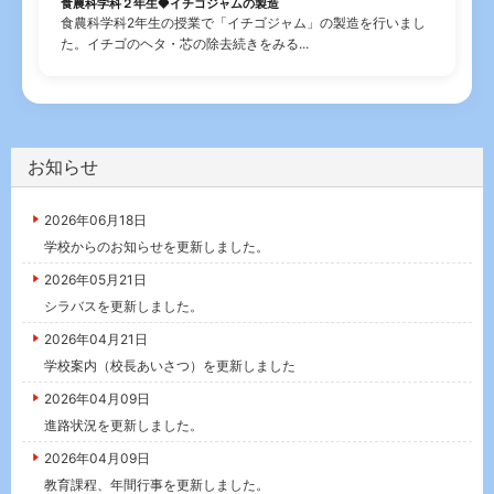
食農科学科２年生🍓イチゴジャムの製造
食農科学科2年生の授業で「イチゴジャム」の製造を行いまし
た。イチゴのヘタ・芯の除去続きをみる...
お知らせ
2026年06月18日
学校からのお知らせを更新しました。
2026年05月21日
シラバスを更新しました。
2026年04月21日
学校案内（校長あいさつ）を更新しました
2026年04月09日
進路状況を更新しました。
2026年04月09日
教育課程、年間行事を更新しました。