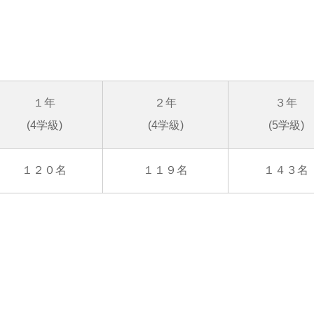
１年
２年
３年
(4学級)
(4学級)
(5学級)
１２０名
１１９名
１４３名