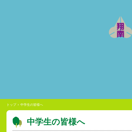
トップ
›
中学生の皆様へ
中学生の皆様へ