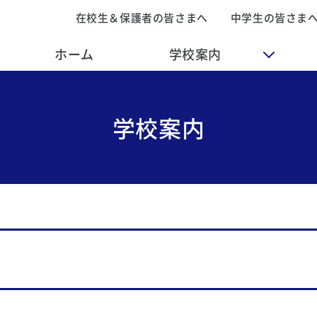
在校生＆保護者の皆さまへ
中学生の皆さま
ホーム
学校案内
学校案内