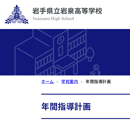
ホーム
学校案内
年間指導計画
年間指導計画