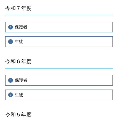
令和７年度
保護者
生徒
令和６年度
保護者
生徒
令和５年度