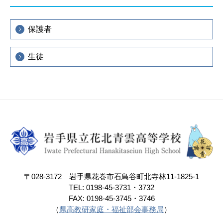
保護者
生徒
〒028-3172 岩手県花巻市石鳥谷町北寺林11-1825-1
TEL: 0198-45-3731・3732
FAX: 0198-45-3745・3746
（
県高教研家庭・福祉部会事務局
）