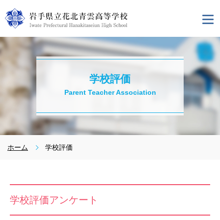
学校評価
Parent Teacher Association
ホーム
学校評価
学校評価アンケート