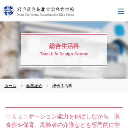
総合生活科
Total Life Design Course
ホーム
学科紹介
総合生活科
コミュニケーション能力を伸ばしながら、衣
食住や保育、高齢者の介護などを専門的に学