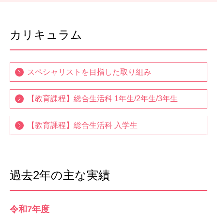
カリキュラム
スペシャリストを目指した取り組み
【教育課程】総合生活科 1年生/2年生/3年生
【教育課程】総合生活科 入学生
過去2年の主な実績
令和7年度