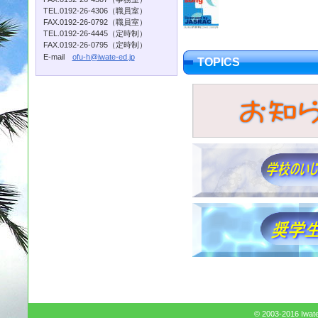
TEL.0192-26-4306（職員室）
FAX.0192-26-0792（職員室）
TEL.0192-26-4445（定時制）
FAX.0192-26-0795（定時制）
E-mail
ofu-h@iwate-ed.jp
TOPICS
© 2003-2016 Iwate