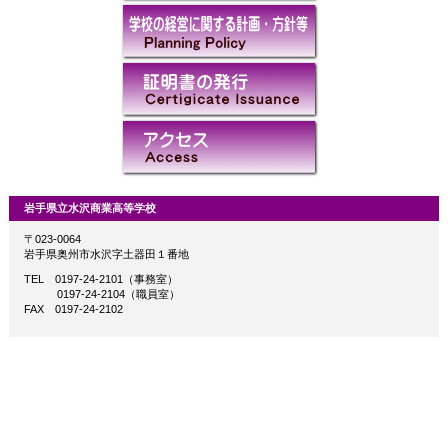
岩手県立水沢商業高等学校
〒023-0064
岩手県奥州市水沢字土器田１番地
TEL 0197-24-2101（事務室）
0197-24-2104（職員室）
FAX 0197-24-2102