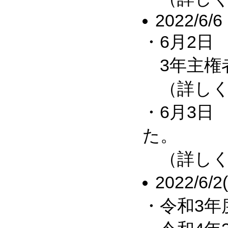
2022/6/6
・6月2日
3年主権
（詳しく
・6月3日
た。
（詳しくは
2022/6/
・令和3年