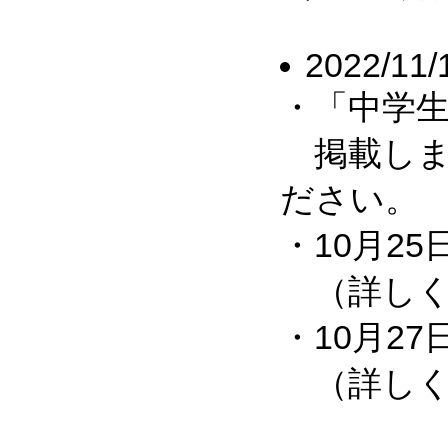
2022/11/
・「中学生
掲載しま
ださい。
・10月2
（詳しく
・10月2
（詳しくは