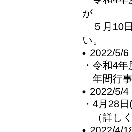
が
５月10日
い。
2022/5/6
・令和4年
年間行事
2022/5/4
・4月28
（詳しく
2022/4/1