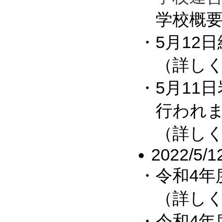
学校概要
・5月12
（詳しく
・5月11
行われま
（詳しくは
2022/5/1
・令和4年
（詳しく
・令和4年