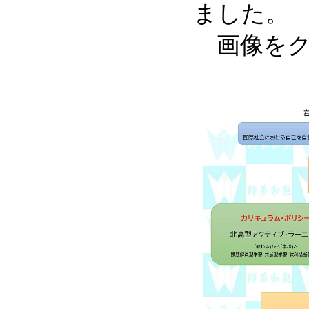
ました。
画像をク