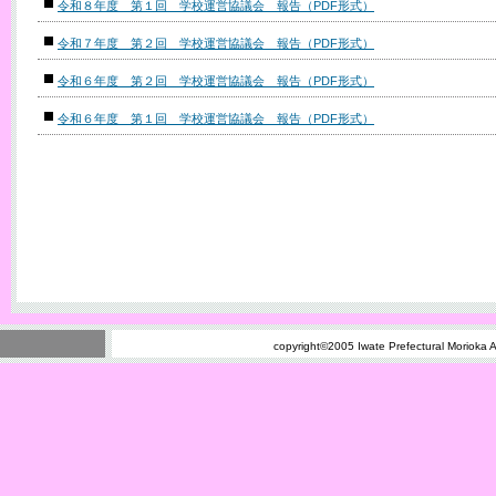
令和８年度 第１回 学校運営協議会 報告（PDF形式）
令和７年度 第２回 学校運営協議会 報告（PDF形式）
令和６年度 第２回 学校運営協議会 報告（PDF形式）
令和６年度 第１回 学校運営協議会 報告（PDF形式）
copyright©2005 Iwate Prefectural Morioka Agr