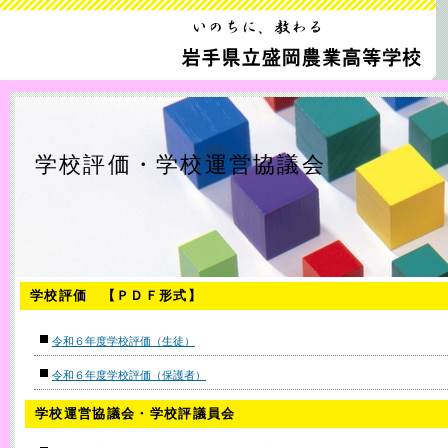
学校評価・学校運営協議会
学校評価 【ＰＤＦ形式】
令和６年度学校評価（生徒）
令和６年度学校評価（保護者）
学校運営協議会・学校評議員会