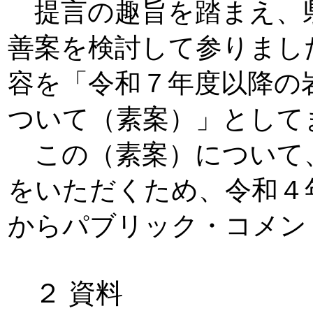
提言の趣旨を踏まえ、
善案を検討して参りまし
容を「令和７年度以降の
ついて（素案）」として
この（素案）について
をいただくため、令和４年
からパブリック・コメン
２ 資料