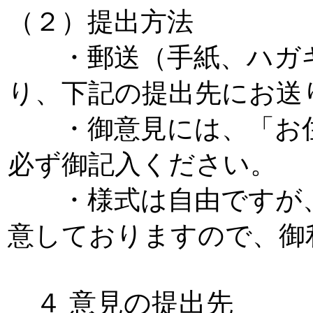
（２）提出方法
・郵送（手紙、ハガキ
り、下記の提出先にお送
・御意見には、「お住
必ず御記入ください。
・様式は自由ですが、
意しておりますので、御
４ 意見の提出先