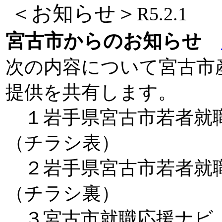
＜お知らせ＞
R5.2.1
宮古市からのお知らせ
次の内容について宮古市
提供を共有します。
１岩手県宮古市若者就職
（チラシ表）
２岩手県宮古市若者就職
（チラシ裏）
３宮古市就職応援ナビ