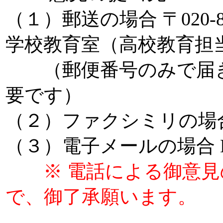
（１）郵送の場合 〒020-
学校教育室（高校教育担
（郵便番号のみで届き
要です）
（２）ファクシミリの場
（３）電子メールの場合 DB000
※ 電話による御意
で、御了承願います。