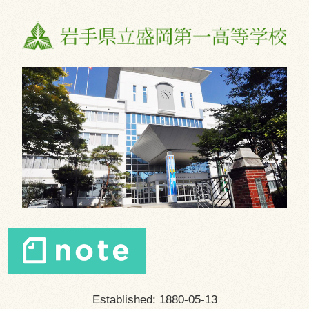
Established: 1880-05-13