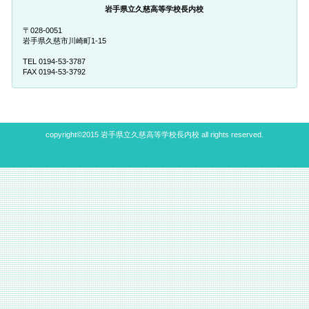
岩手県立久慈高等学校長内校
〒028-0051
岩手県久慈市川崎町1-15
TEL 0194-53-3787
FAX 0194-53-3792
copyright©2015 岩手県立久慈高等学校長内校 all rights reserved.